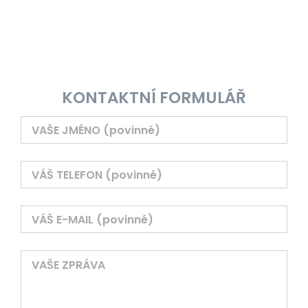
KONTAKTNÍ FORMULÁŘ