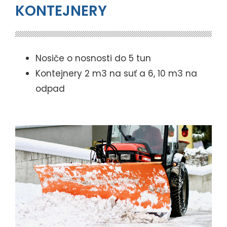
KONTEJNERY
Nosiče o nosnosti do 5 tun
Kontejnery 2 m3 na suť a 6, 10 m3 na
odpad