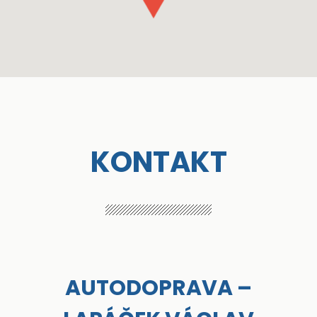
KONTAKT
AUTODOPRAVA –