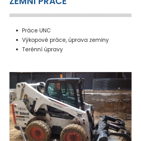
ZEMNÍ PRÁCE
Práce UNC
Výkopové práce, úprava zeminy
Terénní úpravy