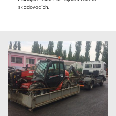
skladovacích.