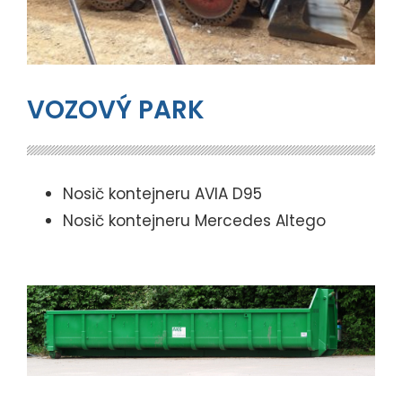
VOZOVÝ PARK
Nosič kontejneru AVIA D95
Nosič kontejneru Mercedes Altego