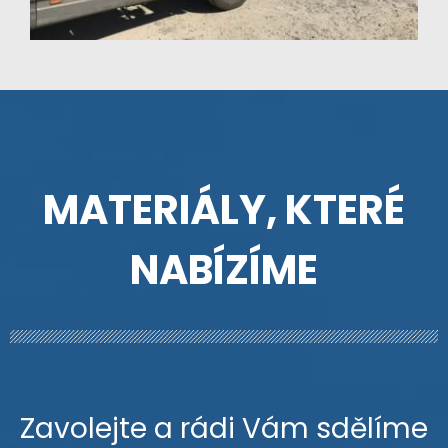
MATERIÁLY, KTERÉ
NABÍZÍME
Zavolejte a rádi Vám sdělíme