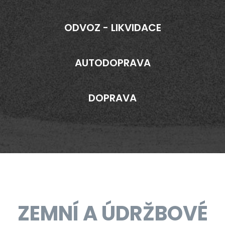
ODVOZ - LIKVIDACE
AUTODOPRAVA
DOPRAVA
ZEMNÍ A ÚDRŽBOVÉ