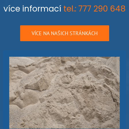
více informací
tel.: 777 290 648
VÍCE NA NAŠICH STRÁNKÁCH