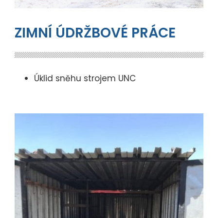
ZIMNÍ ÚDRŽBOVÉ PRÁCE
Úklid sněhu strojem UNC