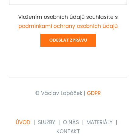
Vložením osobních údajů souhlasíte s
podmínkami ochrany osobních údajů
© Václav Lapáček |
GDPR
ÚVOD
SLUŽBY
O NÁS
MATERIÁLY
KONTAKT